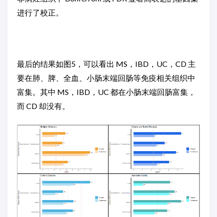
进行了校正。
最后的结果如图5，可以看出 MS，IBD，UC，CD 主
要在肺、脾、全血、小肠末端回肠等免疫相关组织中
富集。其中 MS，IBD，UC 都在小肠末端回肠富集，
而 CD 却没有。