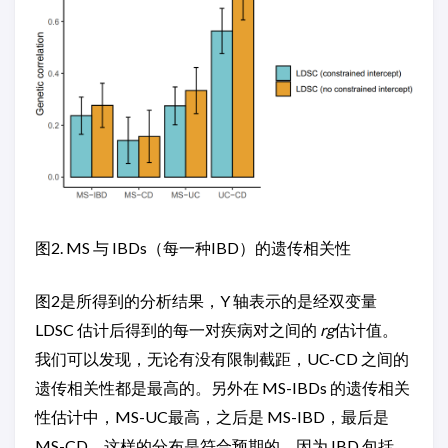
图2. MS 与 IBDs（每一种IBD）的遗传相关性
图2是所得到的分析结果，Y 轴表示的是经双变量
LDSC 估计后得到的每一对疾病对之间的
rg
估计值。
我们可以发现，无论有没有限制截距，UC-CD 之间的
遗传相关性都是最高的。另外在 MS-IBDs 的遗传相关
性估计中，MS-UC最高，之后是 MS-IBD，最后是
MS-CD，这样的分布是符合预期的，因为 IBD 包括