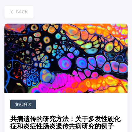
BACK
文献解读
共病遗传的研究方法：关于多发性硬化
症和炎症性肠炎遗传共病研究的例子