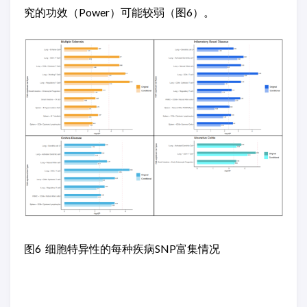
究的功效（Power）可能较弱（图6）。
图6 细胞特异性的每种疾病SNP富集情况