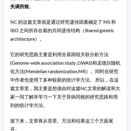
失调所致
。
NC 的这篇文章就是通过研究遗传因素确定了 MS 和
IBD 之间所存在着的共同遗传结构（Shared genetic
architecture）。
它的研究思路主要是利用全基因组关联分析方法
(Genome-wide association study ,GWAS)和孟德尔随机
化方法(Mendelian randomization,MR）。同时在研究
中作者也使用了多种较新的统计学方法。 所以，在这
篇文章里，我主要是想借由对这篇NC文章的解读和大
家一同了解并学习一下关于异病同根的研究思路和用
到的统计学方法。
接下来，文章将从背景、方法和结果这三个方面展
开。