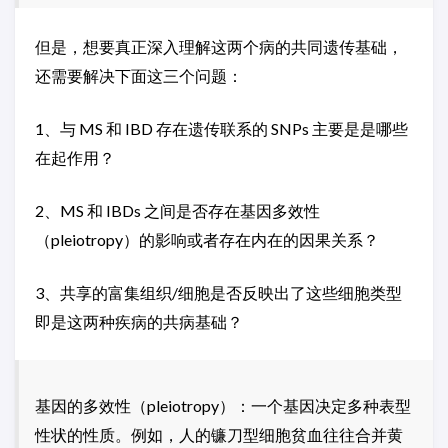
但是，想要真正深入理解这两个病的共同遗传基础，
还需要解决下面这三个问题：
1、与 MS 和 IBD 存在遗传联系的 SNPs 主要是是哪些
在起作用？
2、MS 和 IBDs 之间是否存在基因多效性
（pleiotropy）的影响或者存在内在的因果关系？
3、共享的富集组织/细胞是否反映出了这些细胞类型
即是这两种疾病的共病基础？
基因的多效性（pleiotropy）：一个基因决定多种表型
性状的性质。例如，人的镰刀型细胞贫血往往合并黄