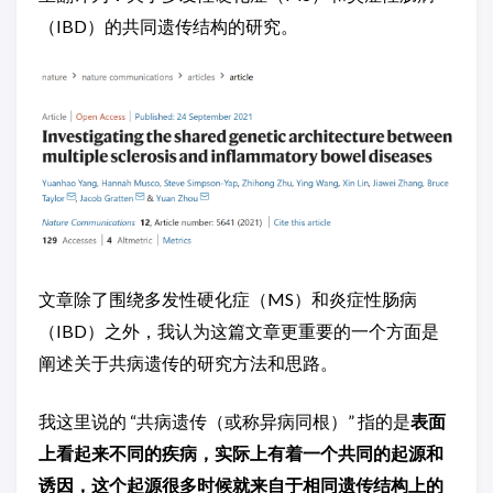
（IBD）的共同遗传结构的研究。
文章除了围绕多发性硬化症（MS）和炎症性肠病
（IBD）之外，我认为这篇文章更重要的一个方面是
阐述关于共病遗传的研究方法和思路。
我这里说的 “共病遗传（或称异病同根）” 指的是
表面
上看起来不同的疾病，实际上有着一个共同的起源和
诱因，这个起源很多时候就来自于相同遗传结构上的