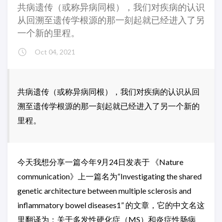
共病遗传（或称异病同根），我们对疾病的认识
从回溯至遗传学根源的那一刻起就已经进入了另
一个新的里程。
Oct 04, 2021
共病遗传（或称异病同根），我们对疾病的认识从回
溯至遗传学根源的那一刻起就已经进入了另一个新的
里程。
今天我想分享一篇今年9月24日发表于 《Nature
communication》上一篇名为“Investigating the shared
genetic architecture between multiple sclerosis and
inflammatory bowel diseases1” 的文章，它的中文名这
里翻译为：关于多发性硬化症（MS）和炎症性肠病