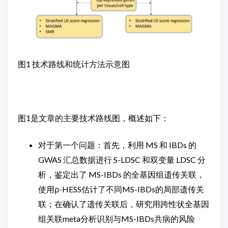
图1 技术路线和统计方法示意图
图1是文章的主要技术路线图，概述如下：
对于第一个问题：首先，利用 MS 和 IBDs 的
GWAS 汇总数据进行 S-LDSC 和双变量 LDSC 分
析，鉴定出了 MS-IBDs 的全基因组遗传关联，
使用ρ-HESS估计了不同MS-IBDs的局部遗传关
联；在确认了遗传关联后，研究用跨性状全基因
组关联meta分析识别与MS-IBDs共病的风险