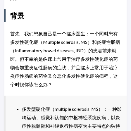
背景
首先，我们想象自己是一个临床医生：一个同时患有
多发性硬化症（Multiple sclerosis, MS）和炎症性肠病
（Inflammatory bowel diseases, IBD）的患者前来就
医。但不幸的是临床上常用于治疗多发性硬化症的药
物会加重炎症性肠病的症状，并且临床上常用于治疗
炎症性肠病的药物又会恶化多发性硬化症的病程，这
个时候你该怎么办？
多发型硬化症（multiple sclerosis ,MS）：一种影
响运动、感觉和认知的中枢神经系统疾病，以炎
症性脱髓鞘和神经退行性病变为主要特点的独特