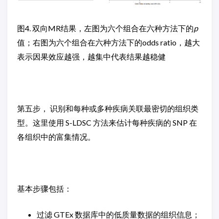
图4. 双向MR结果，左图为六个组合在六种方法下的
p
值；右图为六个组合在六种方法下的odds ratio，越大
表示因果效应越强，越集中代表结果越稳健
第五步， 识别和每种或多种疾病关联最密切的组织类
型。这里使用 S-LDSC 方法来估计每种疾病的 SNP 在
各组织中的富集情况。
基本步骤包括：
过滤 GTEx 数据库中的低质量数据的组织信息；