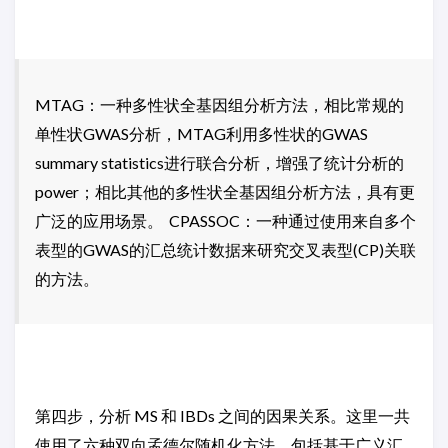
MTAG：一种多性状全基因组分析方法，相比常规的
单性状GWAS分析，MTAG利用多性状的GWAS
summary statistics进行联合分析，增强了统计分析的
power；相比其他的多性状全基因组分析方法，具有更
广泛的应用场景。 CPASSOC：一种通过使用来自多个
表型的GWAS的汇总统计数据来研究交叉表型(CP)关联
的方法。
第四步，分析 MS 和 IBDs 之间的因果关系。这里一共
使用了六种双向孟德尔随机化方法，包括基于广义汇