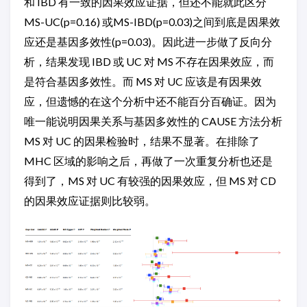
和 IBD 有一致的因果效应证据，但还不能就此区分
MS-UC(p=0.16) 或MS-IBD(p=0.03)之间到底是因果效
应还是基因多效性(p=0.03)。因此进一步做了反向分
析，结果发现 IBD 或 UC 对 MS 不存在因果效应，而
是符合基因多效性。而 MS 对 UC 应该是有因果效
应，但遗憾的在这个分析中还不能百分百确证。因为
唯一能说明因果关系与基因多效性的 CAUSE 方法分析
MS 对 UC 的因果检验时，结果不显著。在排除了
MHC 区域的影响之后，再做了一次重复分析也还是
得到了，MS 对 UC 有较强的因果效应，但 MS 对 CD
的因果效应证据则比较弱。