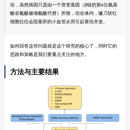
疸，虽然病因只是由一个突变基因（β链的第6位氨基
酸谷氨酸被缬氨酸代替）所致，但在体内，镰刀状红
细胞往往会阻塞肝的小血管从而引起黄疸并发。
如何回答这些问题就是这个研究的核心了，同时它的
思路和策略是我们要重点关注的地方。
方法与主要结果