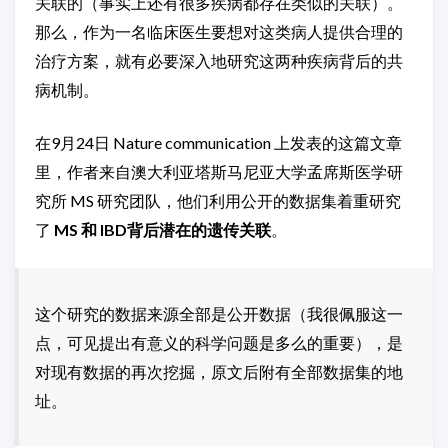
关联的（事实上还有很多疾病都存在类似的关联）。
那么，作为一名临床医生要想对这类病人提供合理的
治疗方案，就有必要深入地研究这两种疾病背后的共
病机制。
在9月24日 Nature communication 上发表的这篇文章
里，作者来自澳大利亚塔斯马尼亚大学孟席斯医学研
究所 MS 研究团队，他们利用公开的数据集着重研究
了
MS
和
IBD
背后潜在的
遗传关联
。
这个研究的数据来源全部是公开数据（我很佩服这一
点，可见提出有意义的科学问题是多么的重要），是
对现有数据的再次挖掘，原文后附有全部数据集的地
址。