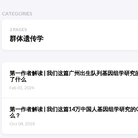
CATEGORIES
2 PAGES
群体遗传学
第一作者解读 | 我们这篇广州出生队列基因组学研究的 N
了什么
Feb 01, 2024
第一作者解读 | 我们这篇14万中国人基因组学研究的C
么？
Oct 04, 2018